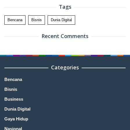
Tags
Bencana
Bisnis
Dunia Digital
Recent Comments
Categories
Bencana
Bisnis
Business
Dunia Digital
Gaya Hidup
Nasional