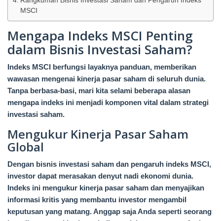
Rangkuman Bisnis Investasi Saham dan Pengaruh Indeks
MSCI
Mengapa Indeks MSCI Penting
dalam Bisnis Investasi Saham?
Indeks MSCI berfungsi layaknya panduan, memberikan
wawasan mengenai kinerja pasar saham di seluruh dunia.
Tanpa berbasa-basi, mari kita selami beberapa alasan
mengapa indeks ini menjadi komponen vital dalam strategi
investasi saham.
Mengukur Kinerja Pasar Saham
Global
Dengan bisnis investasi saham dan pengaruh indeks MSCI,
investor dapat merasakan denyut nadi ekonomi dunia.
Indeks ini mengukur kinerja pasar saham dan menyajikan
informasi kritis yang membantu investor mengambil
keputusan yang matang. Anggap saja Anda seperti seorang