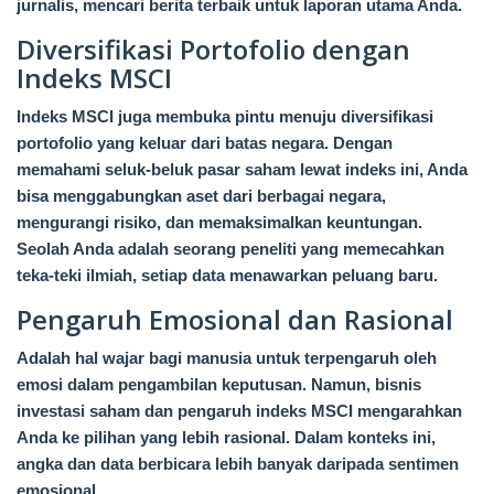
jurnalis, mencari berita terbaik untuk laporan utama Anda.
Diversifikasi Portofolio dengan
Indeks MSCI
Indeks MSCI juga membuka pintu menuju diversifikasi
portofolio yang keluar dari batas negara. Dengan
memahami seluk-beluk pasar saham lewat indeks ini, Anda
bisa menggabungkan aset dari berbagai negara,
mengurangi risiko, dan memaksimalkan keuntungan.
Seolah Anda adalah seorang peneliti yang memecahkan
teka-teki ilmiah, setiap data menawarkan peluang baru.
Pengaruh Emosional dan Rasional
Adalah hal wajar bagi manusia untuk terpengaruh oleh
emosi dalam pengambilan keputusan. Namun, bisnis
investasi saham dan pengaruh indeks MSCI mengarahkan
Anda ke pilihan yang lebih rasional. Dalam konteks ini,
angka dan data berbicara lebih banyak daripada sentimen
emosional.