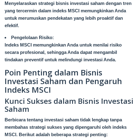
Menyelaraskan strategi bisnis investasi saham dengan tren
yang tercermin dalam indeks MSCI memungkinkan Anda
untuk merumuskan pendekatan yang lebih proaktif dan
efektif.
Pengelolaan Risiko:
Indeks MSCI memungkinkan Anda untuk menilai risiko
secara profesional, sehingga Anda dapat mengambil
tindakan preventif untuk melindungi investasi Anda.
Poin Penting dalam Bisnis
Investasi Saham dan Pengaruh
Indeks MSCI
Kunci Sukses dalam Bisnis Investasi
Saham
Berbicara tentang investasi saham tidak lengkap tanpa
membahas strategi sukses yang dipengaruhi oleh indeks
MSCI. Berikut adalah beberapa strategi penting: