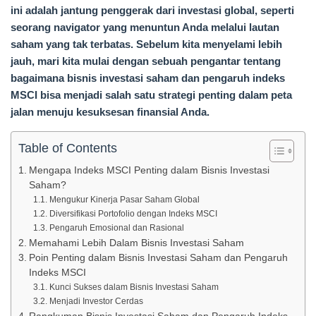
ini adalah jantung penggerak dari investasi global, seperti
seorang navigator yang menuntun Anda melalui lautan
saham yang tak terbatas. Sebelum kita menyelami lebih
jauh, mari kita mulai dengan sebuah pengantar tentang
bagaimana bisnis investasi saham dan pengaruh indeks
MSCI bisa menjadi salah satu strategi penting dalam peta
jalan menuju kesuksesan finansial Anda.
Table of Contents
Mengapa Indeks MSCI Penting dalam Bisnis Investasi
Saham?
Mengukur Kinerja Pasar Saham Global
Diversifikasi Portofolio dengan Indeks MSCI
Pengaruh Emosional dan Rasional
Memahami Lebih Dalam Bisnis Investasi Saham
Poin Penting dalam Bisnis Investasi Saham dan Pengaruh
Indeks MSCI
Kunci Sukses dalam Bisnis Investasi Saham
Menjadi Investor Cerdas