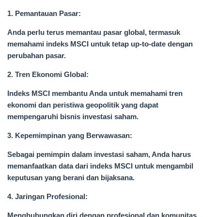
1. Pemantauan Pasar:
Anda perlu terus memantau pasar global, termasuk
memahami indeks MSCI untuk tetap up-to-date dengan
perubahan pasar.
2. Tren Ekonomi Global:
Indeks MSCI membantu Anda untuk memahami tren
ekonomi dan peristiwa geopolitik yang dapat
mempengaruhi bisnis investasi saham.
3. Kepemimpinan yang Berwawasan:
Sebagai pemimpin dalam investasi saham, Anda harus
memanfaatkan data dari indeks MSCI untuk mengambil
keputusan yang berani dan bijaksana.
4. Jaringan Profesional:
Menghubungkan diri dengan profesional dan komunitas