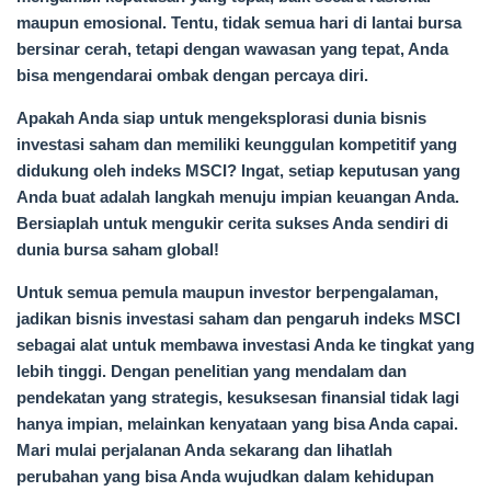
maupun emosional. Tentu, tidak semua hari di lantai bursa
bersinar cerah, tetapi dengan wawasan yang tepat, Anda
bisa mengendarai ombak dengan percaya diri.
Apakah Anda siap untuk mengeksplorasi dunia bisnis
investasi saham dan memiliki keunggulan kompetitif yang
didukung oleh indeks MSCI? Ingat, setiap keputusan yang
Anda buat adalah langkah menuju impian keuangan Anda.
Bersiaplah untuk mengukir cerita sukses Anda sendiri di
dunia bursa saham global!
Untuk semua pemula maupun investor berpengalaman,
jadikan bisnis investasi saham dan pengaruh indeks MSCI
sebagai alat untuk membawa investasi Anda ke tingkat yang
lebih tinggi. Dengan penelitian yang mendalam dan
pendekatan yang strategis, kesuksesan finansial tidak lagi
hanya impian, melainkan kenyataan yang bisa Anda capai.
Mari mulai perjalanan Anda sekarang dan lihatlah
perubahan yang bisa Anda wujudkan dalam kehidupan