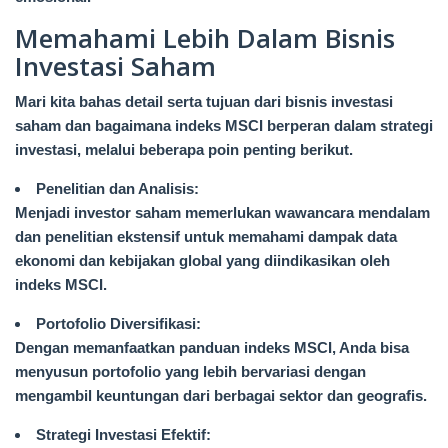
Memahami Lebih Dalam Bisnis
Investasi Saham
Mari kita bahas detail serta tujuan dari bisnis investasi
saham dan bagaimana indeks MSCI berperan dalam strategi
investasi, melalui beberapa poin penting berikut.
Penelitian dan Analisis:
Menjadi investor saham memerlukan wawancara mendalam
dan penelitian ekstensif untuk memahami dampak data
ekonomi dan kebijakan global yang diindikasikan oleh
indeks MSCI.
Portofolio Diversifikasi:
Dengan memanfaatkan panduan indeks MSCI, Anda bisa
menyusun portofolio yang lebih bervariasi dengan
mengambil keuntungan dari berbagai sektor dan geografis.
Strategi Investasi Efektif: