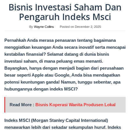
Bisnis Investasi Saham Dan
Pengaruh Indeks Msci
By
Wayne Collins
Posted on
December 2, 2025
Pernahkah Anda merasa penasaran tentang bagaimana
menggiatkan keuangan Anda secara inovatif serta mencapai
kestabilan finansial? Selamat datang di dunia bisnis
investasi saham, di mana peluang emas menanti.
Bayangkan, hanya dengan menjadi bagian dari perusahaan
besar seperti Apple atau Google, Anda bisa mendapatkan
potensi keuntungan ganda! Namun, tunggu sebentar, apa
hubungannya dengan indeks MSCI?
Read More :
Bisnis Koperasi Wanita Produsen Lokal
Indeks MSCI (Morgan Stanley Capital International)
menawarkan lebih dari sekadar sekumpulan huruf. Indeks