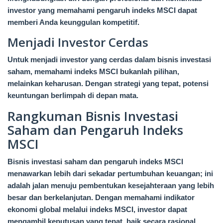
investor yang memahami pengaruh indeks MSCI dapat
memberi Anda keunggulan kompetitif.
Menjadi Investor Cerdas
Untuk menjadi investor yang cerdas dalam bisnis investasi
saham, memahami indeks MSCI bukanlah pilihan,
melainkan keharusan. Dengan strategi yang tepat, potensi
keuntungan berlimpah di depan mata.
Rangkuman Bisnis Investasi
Saham dan Pengaruh Indeks
MSCI
Bisnis investasi saham dan pengaruh indeks MSCI
menawarkan lebih dari sekadar pertumbuhan keuangan; ini
adalah jalan menuju pembentukan kesejahteraan yang lebih
besar dan berkelanjutan. Dengan memahami indikator
ekonomi global melalui indeks MSCI, investor dapat
mengambil keputusan yang tepat, baik secara rasional