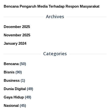
Bencana Pengaruh Media Terhadap Respon Masyarakat
Archives
December 2025
November 2025
January 2024
Categories
Bencana
(50)
Bisnis
(90)
Business
(1)
Dunia Digital
(49)
Gaya Hidup
(49)
Nasional
(45)