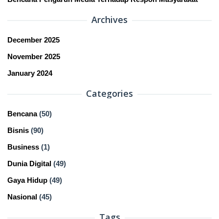
Archives
December 2025
November 2025
January 2024
Categories
Bencana
(50)
Bisnis
(90)
Business
(1)
Dunia Digital
(49)
Gaya Hidup
(49)
Nasional
(45)
Tags