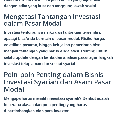
dengan etika yang kuat dan tanggung jawab sosial.
Mengatasi Tantangan Investasi
dalam Pasar Modal
Investasi tentu punya risiko dan tantangan tersendiri,
apalagi bila Anda bermain di pasar modal. Risiko harga,
volatilitas pasaran, hingga kebijakan pemerintah bisa
menjadi tantangan yang harus Anda atasi. Penting untuk
selalu update dengan berita dan analisis pasar agar langkah
investasi tetap aman dan sesuai syariat.
Poin-poin Penting dalam Bisnis
Investasi Syariah dan Asam Pasar
Modal
Mengapa harus memilih investasi syariah? Berikut adalah
beberapa alasan dan poin penting yang harus
dipertimbangkan oleh para investor.