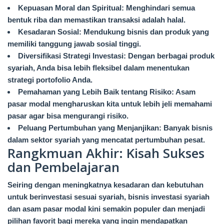
Kepuasan Moral dan Spiritual: Menghindari semua
bentuk riba dan memastikan transaksi adalah halal.
Kesadaran Sosial: Mendukung bisnis dan produk yang
memiliki tanggung jawab sosial tinggi.
Diversifikasi Strategi Investasi: Dengan berbagai produk
syariah, Anda bisa lebih fleksibel dalam menentukan
strategi portofolio Anda.
Pemahaman yang Lebih Baik tentang Risiko: Asam
pasar modal mengharuskan kita untuk lebih jeli memahami
pasar agar bisa mengurangi risiko.
Peluang Pertumbuhan yang Menjanjikan: Banyak bisnis
dalam sektor syariah yang mencatat pertumbuhan pesat.
Rangkmuan Akhir: Kisah Sukses
dan Pembelajaran
Seiring dengan meningkatnya kesadaran dan kebutuhan
untuk berinvestasi sesuai syariah, bisnis investasi syariah
dan asam pasar modal kini semakin populer dan menjadi
pilihan favorit bagi mereka yang ingin mendapatkan