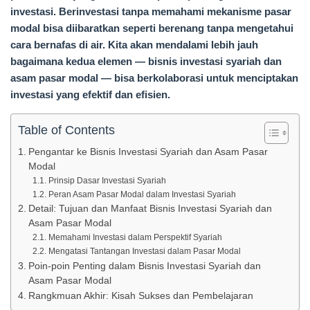
investasi. Berinvestasi tanpa memahami mekanisme pasar
modal bisa diibaratkan seperti berenang tanpa mengetahui
cara bernafas di air. Kita akan mendalami lebih jauh
bagaimana kedua elemen — bisnis investasi syariah dan
asam pasar modal — bisa berkolaborasi untuk menciptakan
investasi yang efektif dan efisien.
Table of Contents
Pengantar ke Bisnis Investasi Syariah dan Asam Pasar
Modal
Prinsip Dasar Investasi Syariah
Peran Asam Pasar Modal dalam Investasi Syariah
Detail: Tujuan dan Manfaat Bisnis Investasi Syariah dan
Asam Pasar Modal
Memahami Investasi dalam Perspektif Syariah
Mengatasi Tantangan Investasi dalam Pasar Modal
Poin-poin Penting dalam Bisnis Investasi Syariah dan
Asam Pasar Modal
Rangkmuan Akhir: Kisah Sukses dan Pembelajaran