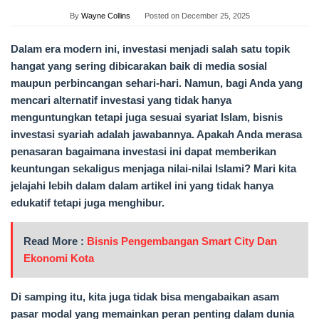
By
Wayne Collins
Posted on
December 25, 2025
Dalam era modern ini, investasi menjadi salah satu topik
hangat yang sering dibicarakan baik di media sosial
maupun perbincangan sehari-hari. Namun, bagi Anda yang
mencari alternatif investasi yang tidak hanya
menguntungkan tetapi juga sesuai syariat Islam, bisnis
investasi syariah adalah jawabannya. Apakah Anda merasa
penasaran bagaimana investasi ini dapat memberikan
keuntungan sekaligus menjaga nilai-nilai Islami? Mari kita
jelajahi lebih dalam dalam artikel ini yang tidak hanya
edukatif tetapi juga menghibur.
Read More :
Bisnis Pengembangan Smart City Dan
Ekonomi Kota
Di samping itu, kita juga tidak bisa mengabaikan asam
pasar modal yang memainkan peran penting dalam dunia