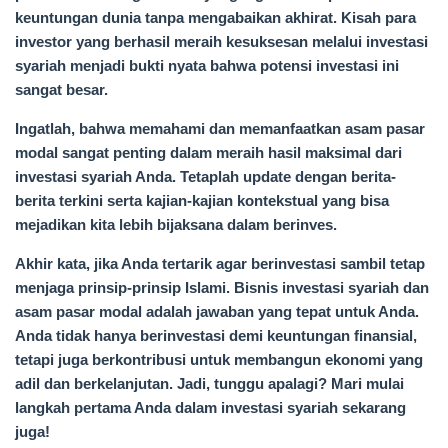
keuntungan dunia tanpa mengabaikan akhirat. Kisah para
investor yang berhasil meraih kesuksesan melalui investasi
syariah menjadi bukti nyata bahwa potensi investasi ini
sangat besar.
Ingatlah, bahwa memahami dan memanfaatkan asam pasar
modal sangat penting dalam meraih hasil maksimal dari
investasi syariah Anda. Tetaplah update dengan berita-
berita terkini serta kajian-kajian kontekstual yang bisa
mejadikan kita lebih bijaksana dalam berinves.
Akhir kata, jika Anda tertarik agar berinvestasi sambil tetap
menjaga prinsip-prinsip Islami. Bisnis investasi syariah dan
asam pasar modal adalah jawaban yang tepat untuk Anda.
Anda tidak hanya berinvestasi demi keuntungan finansial,
tetapi juga berkontribusi untuk membangun ekonomi yang
adil dan berkelanjutan. Jadi, tunggu apalagi? Mari mulai
langkah pertama Anda dalam investasi syariah sekarang
juga!