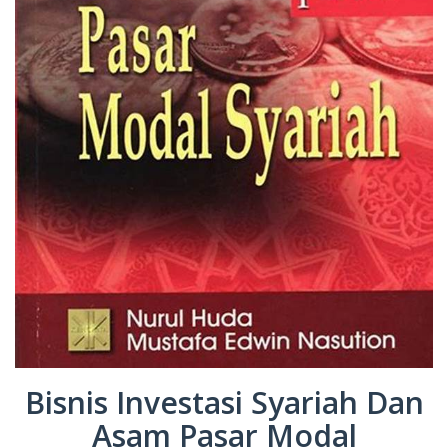
Bisnis Investasi Syariah Dan
Asam Pasar Modal