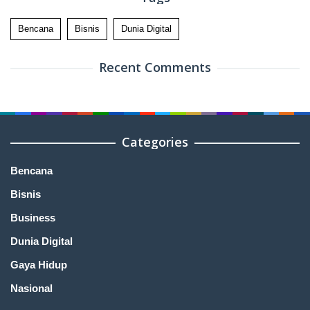
Bencana
Bisnis
Dunia Digital
Recent Comments
Categories
Bencana
Bisnis
Business
Dunia Digital
Gaya Hidup
Nasional