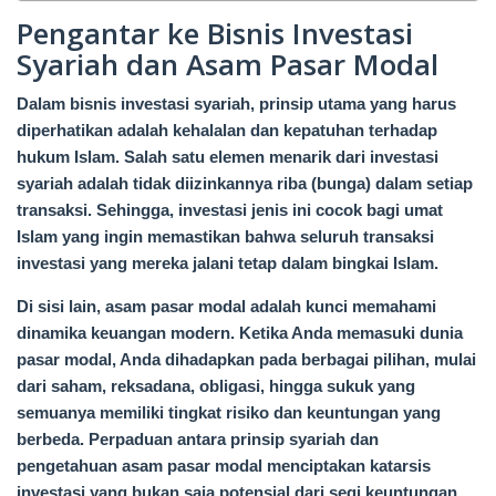
Pengantar ke Bisnis Investasi
Syariah dan Asam Pasar Modal
Dalam bisnis investasi syariah, prinsip utama yang harus
diperhatikan adalah kehalalan dan kepatuhan terhadap
hukum Islam. Salah satu elemen menarik dari investasi
syariah adalah tidak diizinkannya riba (bunga) dalam setiap
transaksi. Sehingga, investasi jenis ini cocok bagi umat
Islam yang ingin memastikan bahwa seluruh transaksi
investasi yang mereka jalani tetap dalam bingkai Islam.
Di sisi lain, asam pasar modal adalah kunci memahami
dinamika keuangan modern. Ketika Anda memasuki dunia
pasar modal, Anda dihadapkan pada berbagai pilihan, mulai
dari saham, reksadana, obligasi, hingga sukuk yang
semuanya memiliki tingkat risiko dan keuntungan yang
berbeda. Perpaduan antara prinsip syariah dan
pengetahuan asam pasar modal menciptakan katarsis
investasi yang bukan saja potensial dari segi keuntungan