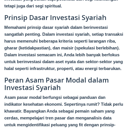
tetapi juga dari segi spiritual.
Prinsip Dasar Investasi Syariah
Memahami prinsip dasar syariah dalam berinvestasi
sangatlah penting. Dalam investasi syariah, setiap transaksi
harus memenuhi beberapa kriteria seperti larangan riba,
gharar (ketidakpastian), dan maisir (spekulasi berlebihan).
Dalam investasi semacam ini, Anda lebih banyak berfokus
untuk berinvestasi dalam aset nyata dan sektor-sektor yang
halal seperti infrastruktur, properti, atau energi terbarukan.
Peran Asam Pasar Modal dalam
Investasi Syariah
Asam pasar modal berfungsi sebagai panduan dan
indikator kesehatan ekonomi. Sepertinya rumit? Tidak perlu
khawatir. Bayangkan Anda sebagai pemain saham yang
cerdas, mempelajari tren pasar dan menganalisis data
untuk mengidentifikasi peluang yang fit dengan prinsip-