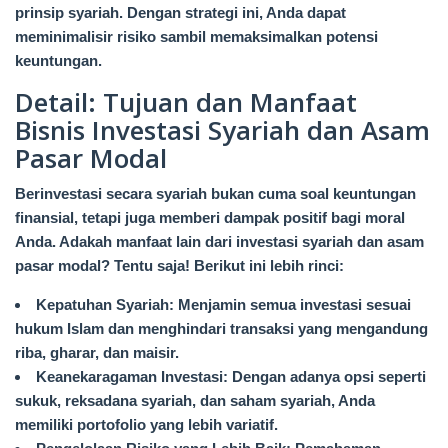
prinsip syariah. Dengan strategi ini, Anda dapat
meminimalisir risiko sambil memaksimalkan potensi
keuntungan.
Detail: Tujuan dan Manfaat
Bisnis Investasi Syariah dan Asam
Pasar Modal
Berinvestasi secara syariah bukan cuma soal keuntungan
finansial, tetapi juga memberi dampak positif bagi moral
Anda. Adakah manfaat lain dari investasi syariah dan asam
pasar modal? Tentu saja! Berikut ini lebih rinci:
Kepatuhan Syariah: Menjamin semua investasi sesuai
hukum Islam dan menghindari transaksi yang mengandung
riba, gharar, dan maisir.
Keanekaragaman Investasi: Dengan adanya opsi seperti
sukuk, reksadana syariah, dan saham syariah, Anda
memiliki portofolio yang lebih variatif.