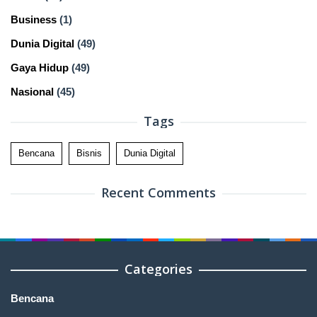
Business
(1)
Dunia Digital
(49)
Gaya Hidup
(49)
Nasional
(45)
Tags
Bencana
Bisnis
Dunia Digital
Recent Comments
Categories
Bencana