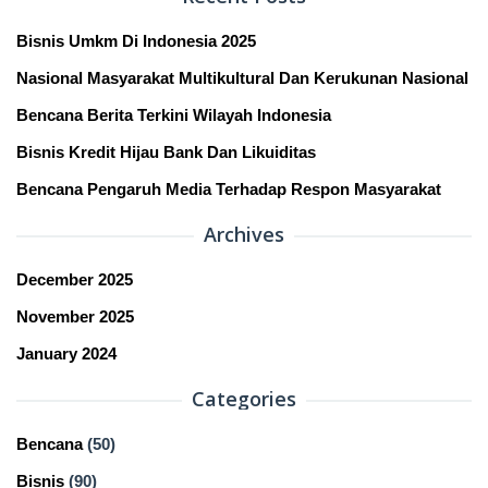
Bisnis Umkm Di Indonesia 2025
Nasional Masyarakat Multikultural Dan Kerukunan Nasional
Bencana Berita Terkini Wilayah Indonesia
Bisnis Kredit Hijau Bank Dan Likuiditas
Bencana Pengaruh Media Terhadap Respon Masyarakat
Archives
December 2025
November 2025
January 2024
Categories
Bencana
(50)
Bisnis
(90)