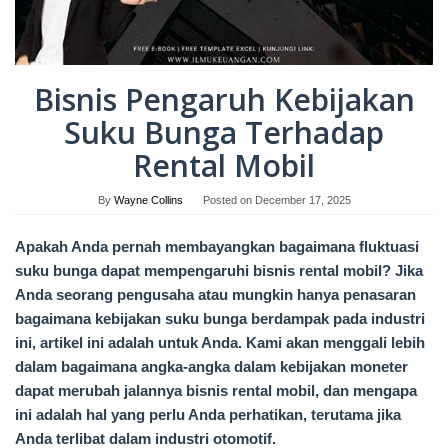
Bisnis Pengaruh Kebijakan
Suku Bunga Terhadap
Rental Mobil
By
Wayne Collins
Posted on
December 17, 2025
Apakah Anda pernah membayangkan bagaimana fluktuasi
suku bunga dapat mempengaruhi bisnis rental mobil? Jika
Anda seorang pengusaha atau mungkin hanya penasaran
bagaimana kebijakan suku bunga berdampak pada industri
ini, artikel ini adalah untuk Anda. Kami akan menggali lebih
dalam bagaimana angka-angka dalam kebijakan moneter
dapat merubah jalannya bisnis rental mobil, dan mengapa
ini adalah hal yang perlu Anda perhatikan, terutama jika
Anda terlibat dalam industri otomotif.