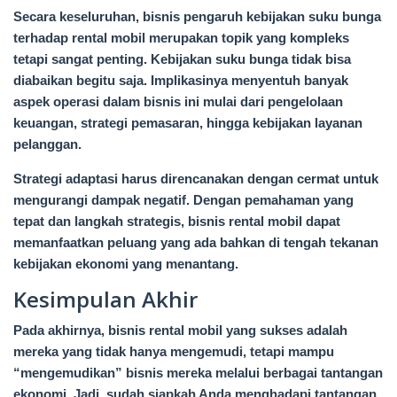
Secara keseluruhan, bisnis pengaruh kebijakan suku bunga
terhadap rental mobil merupakan topik yang kompleks
tetapi sangat penting. Kebijakan suku bunga tidak bisa
diabaikan begitu saja. Implikasinya menyentuh banyak
aspek operasi dalam bisnis ini mulai dari pengelolaan
keuangan, strategi pemasaran, hingga kebijakan layanan
pelanggan.
Strategi adaptasi harus direncanakan dengan cermat untuk
mengurangi dampak negatif. Dengan pemahaman yang
tepat dan langkah strategis, bisnis rental mobil dapat
memanfaatkan peluang yang ada bahkan di tengah tekanan
kebijakan ekonomi yang menantang.
Kesimpulan Akhir
Pada akhirnya, bisnis rental mobil yang sukses adalah
mereka yang tidak hanya mengemudi, tetapi mampu
“mengemudikan” bisnis mereka melalui berbagai tantangan
ekonomi. Jadi, sudah siapkah Anda menghadapi tantangan