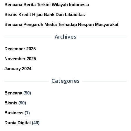
Bencana Berita Terkini Wilayah Indonesia
Bisnis Kredit Hijau Bank Dan Likuiditas
Bencana Pengaruh Media Terhadap Respon Masyarakat
Archives
December 2025
November 2025
January 2024
Categories
Bencana
(50)
Bisnis
(90)
Business
(1)
Dunia Digital
(49)