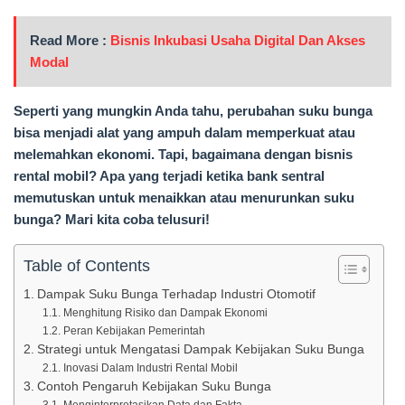
Read More :
Bisnis Inkubasi Usaha Digital Dan Akses
Modal
Seperti yang mungkin Anda tahu, perubahan suku bunga
bisa menjadi alat yang ampuh dalam memperkuat atau
melemahkan ekonomi. Tapi, bagaimana dengan bisnis
rental mobil? Apa yang terjadi ketika bank sentral
memutuskan untuk menaikkan atau menurunkan suku
bunga? Mari kita coba telusuri!
Table of Contents
Dampak Suku Bunga Terhadap Industri Otomotif
Menghitung Risiko dan Dampak Ekonomi
Peran Kebijakan Pemerintah
Strategi untuk Mengatasi Dampak Kebijakan Suku Bunga
Inovasi Dalam Industri Rental Mobil
Contoh Pengaruh Kebijakan Suku Bunga