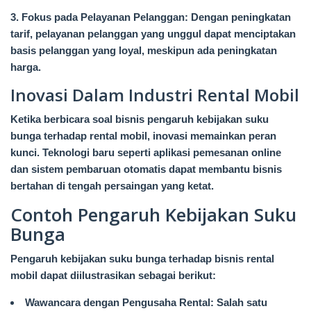
3. Fokus pada Pelayanan Pelanggan: Dengan peningkatan
tarif, pelayanan pelanggan yang unggul dapat menciptakan
basis pelanggan yang loyal, meskipun ada peningkatan
harga.
Inovasi Dalam Industri Rental Mobil
Ketika berbicara soal bisnis pengaruh kebijakan suku
bunga terhadap rental mobil, inovasi memainkan peran
kunci. Teknologi baru seperti aplikasi pemesanan online
dan sistem pembaruan otomatis dapat membantu bisnis
bertahan di tengah persaingan yang ketat.
Contoh Pengaruh Kebijakan Suku
Bunga
Pengaruh kebijakan suku bunga terhadap bisnis rental
mobil dapat diilustrasikan sebagai berikut:
Wawancara dengan Pengusaha Rental: Salah satu