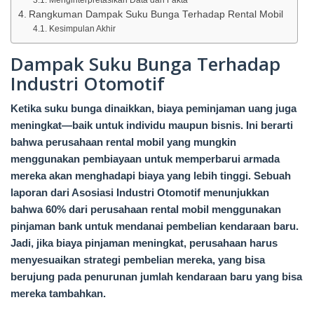
Menginterpretasikan Data dan Fakta
Rangkuman Dampak Suku Bunga Terhadap Rental Mobil
Kesimpulan Akhir
Dampak Suku Bunga Terhadap
Industri Otomotif
Ketika suku bunga dinaikkan, biaya peminjaman uang juga
meningkat—baik untuk individu maupun bisnis. Ini berarti
bahwa perusahaan rental mobil yang mungkin
menggunakan pembiayaan untuk memperbarui armada
mereka akan menghadapi biaya yang lebih tinggi. Sebuah
laporan dari Asosiasi Industri Otomotif menunjukkan
bahwa 60% dari perusahaan rental mobil menggunakan
pinjaman bank untuk mendanai pembelian kendaraan baru.
Jadi, jika biaya pinjaman meningkat, perusahaan harus
menyesuaikan strategi pembelian mereka, yang bisa
berujung pada penurunan jumlah kendaraan baru yang bisa
mereka tambahkan.