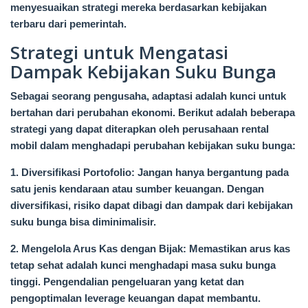
menyesuaikan strategi mereka berdasarkan kebijakan
terbaru dari pemerintah.
Strategi untuk Mengatasi
Dampak Kebijakan Suku Bunga
Sebagai seorang pengusaha, adaptasi adalah kunci untuk
bertahan dari perubahan ekonomi. Berikut adalah beberapa
strategi yang dapat diterapkan oleh perusahaan rental
mobil dalam menghadapi perubahan kebijakan suku bunga:
1. Diversifikasi Portofolio: Jangan hanya bergantung pada
satu jenis kendaraan atau sumber keuangan. Dengan
diversifikasi, risiko dapat dibagi dan dampak dari kebijakan
suku bunga bisa diminimalisir.
2. Mengelola Arus Kas dengan Bijak: Memastikan arus kas
tetap sehat adalah kunci menghadapi masa suku bunga
tinggi. Pengendalian pengeluaran yang ketat dan
pengoptimalan leverage keuangan dapat membantu.