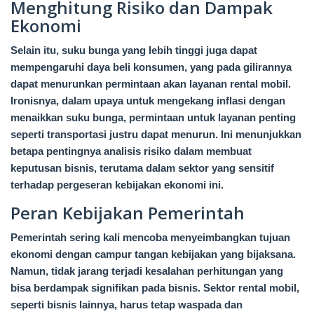
Menghitung Risiko dan Dampak
Ekonomi
Selain itu, suku bunga yang lebih tinggi juga dapat
mempengaruhi daya beli konsumen, yang pada gilirannya
dapat menurunkan permintaan akan layanan rental mobil.
Ironisnya, dalam upaya untuk mengekang inflasi dengan
menaikkan suku bunga, permintaan untuk layanan penting
seperti transportasi justru dapat menurun. Ini menunjukkan
betapa pentingnya analisis risiko dalam membuat
keputusan bisnis, terutama dalam sektor yang sensitif
terhadap pergeseran kebijakan ekonomi ini.
Peran Kebijakan Pemerintah
Pemerintah sering kali mencoba menyeimbangkan tujuan
ekonomi dengan campur tangan kebijakan yang bijaksana.
Namun, tidak jarang terjadi kesalahan perhitungan yang
bisa berdampak signifikan pada bisnis. Sektor rental mobil,
seperti bisnis lainnya, harus tetap waspada dan