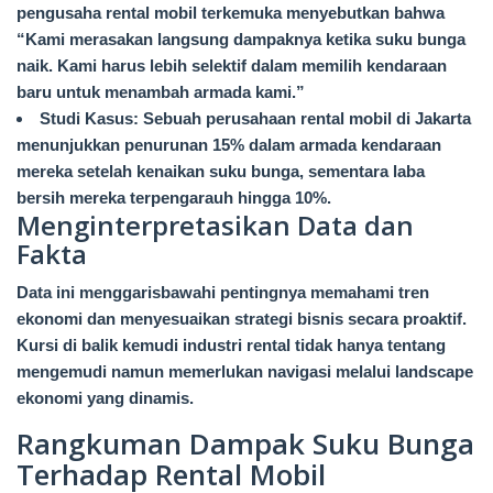
pengusaha rental mobil terkemuka menyebutkan bahwa
“Kami merasakan langsung dampaknya ketika suku bunga
naik. Kami harus lebih selektif dalam memilih kendaraan
baru untuk menambah armada kami.”
Studi Kasus: Sebuah perusahaan rental mobil di Jakarta
menunjukkan penurunan 15% dalam armada kendaraan
mereka setelah kenaikan suku bunga, sementara laba
bersih mereka terpengarauh hingga 10%.
Menginterpretasikan Data dan
Fakta
Data ini menggarisbawahi pentingnya memahami tren
ekonomi dan menyesuaikan strategi bisnis secara proaktif.
Kursi di balik kemudi industri rental tidak hanya tentang
mengemudi namun memerlukan navigasi melalui landscape
ekonomi yang dinamis.
Rangkuman Dampak Suku Bunga
Terhadap Rental Mobil