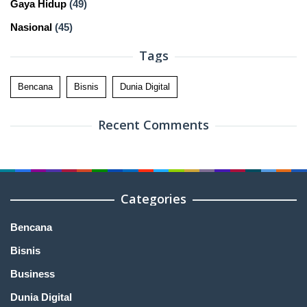
Gaya Hidup
(49)
Nasional
(45)
Tags
Bencana
Bisnis
Dunia Digital
Recent Comments
Categories
Bencana
Bisnis
Business
Dunia Digital