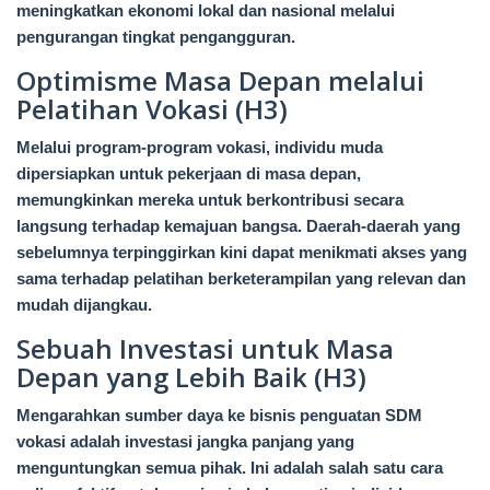
meningkatkan ekonomi lokal dan nasional melalui
pengurangan tingkat pengangguran.
Optimisme Masa Depan melalui
Pelatihan Vokasi (H3)
Melalui program-program vokasi, individu muda
dipersiapkan untuk pekerjaan di masa depan,
memungkinkan mereka untuk berkontribusi secara
langsung terhadap kemajuan bangsa. Daerah-daerah yang
sebelumnya terpinggirkan kini dapat menikmati akses yang
sama terhadap pelatihan berketerampilan yang relevan dan
mudah dijangkau.
Sebuah Investasi untuk Masa
Depan yang Lebih Baik (H3)
Mengarahkan sumber daya ke bisnis penguatan SDM
vokasi adalah investasi jangka panjang yang
menguntungkan semua pihak. Ini adalah salah satu cara