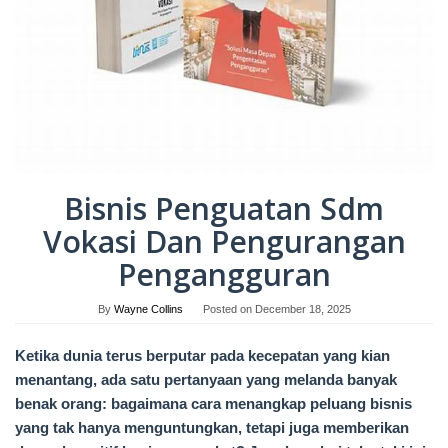
Bisnis Penguatan Sdm
Vokasi Dan Pengurangan
Pengangguran
By
Wayne Collins
Posted on
December 18, 2025
Ketika dunia terus berputar pada kecepatan yang kian
menantang, ada satu pertanyaan yang melanda banyak
benak orang: bagaimana cara menangkap peluang bisnis
yang tak hanya menguntungkan, tetapi juga memberikan