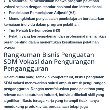
Kolaborasi ini memastikan bahwa program pelatihan
vokasi sejalan dengan standar nasional dan internasional.
Pendekatan Pembelajaran Adjustif (H3)
Memungkinkan penyesuaian pembelajaran berdasarkan
kemajuan individu dalam program pelatihan.
Tim Pelatih Berkompeten (H3)
Pelatih yang berpengalaman dan profesional memainkan
peran penting dalam menentukan kesuksesan pelatihan
vokasi.
Rangkuman Bisnis Penguatan
SDM Vokasi dan Pengurangan
Pengangguran
Dalam dunia yang semakin kompetitif ini, bisnis penguatan
SDM vokasi menawarkan solusi ampuh untuk pengurangan
pengangguran. Dengan memfokuskan pada pelatihan yang
relevan dan kebutuhan industri, individu dibekali skill yang
signifikan. Basis tenaga kerja yang terampil tidak hanya
mendukung produktivitas perusahaan tetapi juga