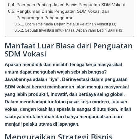
Poin-poin Penting dalam Bisnis Penguatan SDM Vokasi
Rangkuman Bisnis Penguatan SDM Vokasi dan
Pengurangan Pengangguran
Optimisme Masa Depan melalui Pelatihan Vokasi (H3)
Sebuah Investasi untuk Masa Depan yang Lebih Baik (H3)
Manfaat Luar Biasa dari Penguatan
SDM Vokasi
Apakah mendidik dan melatih tenaga kerja masyarakat
umum dapat mengubah wajah sebuah bangsa?
Jawabannya adalah “iya”. Berinvestasi dalam penguatan
SDM vokasi berarti membangun jalan menuju masyarakat
yang lebih produktif, inovatif, dan berdaya saing global.
Dalam menghadapi tuntutan pasar kerja modern, lulusan
vokasi dengan keahlian spesialis sangat dibutuhkan. Inilah
saatnya untuk berubah dari hanya mengandalkan teori
menjadi pelaku utama di lapangan.
Menguraikan Strategi Bisnis