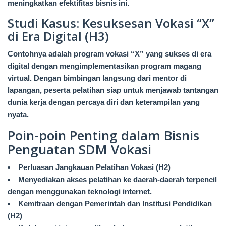
meningkatkan efektifitas bisnis ini.
Studi Kasus: Kesuksesan Vokasi “X”
di Era Digital (H3)
Contohnya adalah program vokasi “X” yang sukses di era
digital dengan mengimplementasikan program magang
virtual. Dengan bimbingan langsung dari mentor di
lapangan, peserta pelatihan siap untuk menjawab tantangan
dunia kerja dengan percaya diri dan keterampilan yang
nyata.
Poin-poin Penting dalam Bisnis
Penguatan SDM Vokasi
Perluasan Jangkauan Pelatihan Vokasi (H2)
Menyediakan akses pelatihan ke daerah-daerah terpencil
dengan menggunakan teknologi internet.
Kemitraan dengan Pemerintah dan Institusi Pendidikan
(H2)