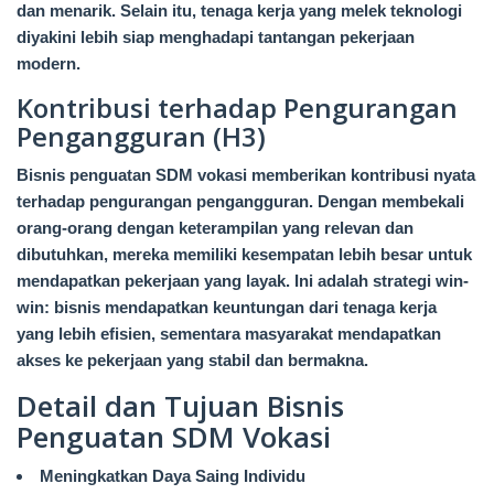
dan menarik. Selain itu, tenaga kerja yang melek teknologi
diyakini lebih siap menghadapi tantangan pekerjaan
modern.
Kontribusi terhadap Pengurangan
Pengangguran (H3)
Bisnis penguatan SDM vokasi memberikan kontribusi nyata
terhadap pengurangan pengangguran. Dengan membekali
orang-orang dengan keterampilan yang relevan dan
dibutuhkan, mereka memiliki kesempatan lebih besar untuk
mendapatkan pekerjaan yang layak. Ini adalah strategi win-
win: bisnis mendapatkan keuntungan dari tenaga kerja
yang lebih efisien, sementara masyarakat mendapatkan
akses ke pekerjaan yang stabil dan bermakna.
Detail dan Tujuan Bisnis
Penguatan SDM Vokasi
Meningkatkan Daya Saing Individu