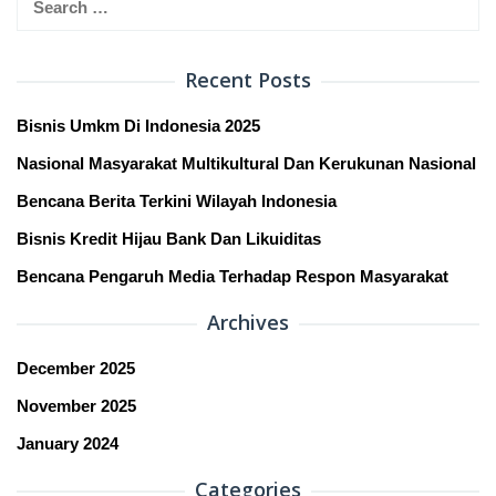
for:
Recent Posts
Bisnis Umkm Di Indonesia 2025
Nasional Masyarakat Multikultural Dan Kerukunan Nasional
Bencana Berita Terkini Wilayah Indonesia
Bisnis Kredit Hijau Bank Dan Likuiditas
Bencana Pengaruh Media Terhadap Respon Masyarakat
Archives
December 2025
November 2025
January 2024
Categories