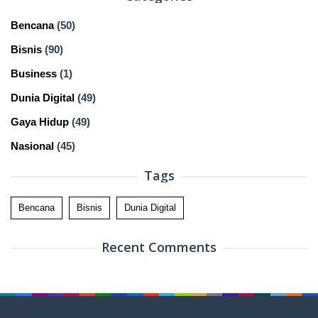
Bencana
(50)
Bisnis
(90)
Business
(1)
Dunia Digital
(49)
Gaya Hidup
(49)
Nasional
(45)
Tags
Bencana
Bisnis
Dunia Digital
Recent Comments