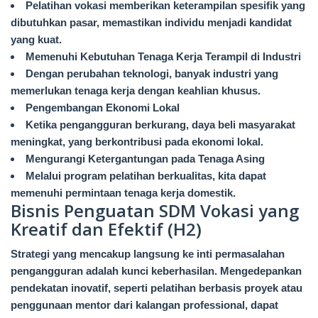
Pelatihan vokasi memberikan keterampilan spesifik yang
dibutuhkan pasar, memastikan individu menjadi kandidat
yang kuat.
Memenuhi Kebutuhan Tenaga Kerja Terampil di Industri
Dengan perubahan teknologi, banyak industri yang
memerlukan tenaga kerja dengan keahlian khusus.
Pengembangan Ekonomi Lokal
Ketika pengangguran berkurang, daya beli masyarakat
meningkat, yang berkontribusi pada ekonomi lokal.
Mengurangi Ketergantungan pada Tenaga Asing
Melalui program pelatihan berkualitas, kita dapat
memenuhi permintaan tenaga kerja domestik.
Bisnis Penguatan SDM Vokasi yang
Kreatif dan Efektif (H2)
Strategi yang mencakup langsung ke inti permasalahan
pengangguran adalah kunci keberhasilan. Mengedepankan
pendekatan inovatif, seperti pelatihan berbasis proyek atau
penggunaan mentor dari kalangan professional, dapat