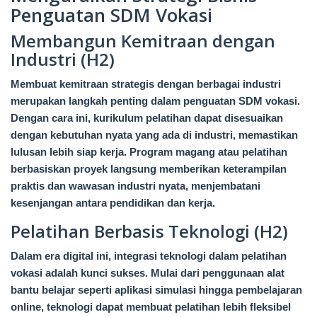
Penguatan SDM Vokasi
Membangun Kemitraan dengan
Industri (H2)
Membuat kemitraan strategis dengan berbagai industri
merupakan langkah penting dalam penguatan SDM vokasi.
Dengan cara ini, kurikulum pelatihan dapat disesuaikan
dengan kebutuhan nyata yang ada di industri, memastikan
lulusan lebih siap kerja. Program magang atau pelatihan
berbasiskan proyek langsung memberikan keterampilan
praktis dan wawasan industri nyata, menjembatani
kesenjangan antara pendidikan dan kerja.
Pelatihan Berbasis Teknologi (H2)
Dalam era digital ini, integrasi teknologi dalam pelatihan
vokasi adalah kunci sukses. Mulai dari penggunaan alat
bantu belajar seperti aplikasi simulasi hingga pembelajaran
online, teknologi dapat membuat pelatihan lebih fleksibel