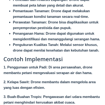
membuat peta lahan yang detail dan akurat.
Pemantauan Tanaman: Drone dapat melakukan
pemantauan kondisi tanaman secara real-time.
Perawatan Tanaman: Drone bisa diaplikasikan untuk
penyemprotan pestisida dan pupuk.
Penanganan Hama: Drone dapat digunakan untuk
mengidentifikasi dan menanggulangi serangan hama.
Pengukuran Kualitas Tanah: Melalui sensor khusus,
drone dapat menilai kesehatan dan kebutuhan tanah.
Contoh Implementasi
1. Penggunaan untuk Padi: Di area persawahan, drone
membantu petani mengevaluasi serapan air dan hama.
2. Kelapa Sawit: Drone membantu dalam mengelola area
yang luas dengan efisien.
3. Buah-Buahan Tropis: Pengawasan dari udara membantu
petani menghindari kerusakan akibat cuaca.