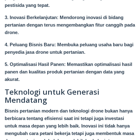
pestisida yang tepat.
3. Inovasi Berkelanjutan: Mendorong inovasi di bidang
pertanian dengan terus mengembangkan fitur canggih pada
drone.
4. Peluang Bisnis Baru: Membuka peluang usaha baru bagi
penyedia jasa drone untuk pertanian.
5. Optimalisasi Hasil Panen: Memastikan optimalisasi hasil
panen dan kualitas produk pertanian dengan data yang
akurat.
Teknologi untuk Generasi
Mendatang
Bisnis pertanian modern dan teknologi drone bukan hanya
berbicara tentang efisiensi saat ini tetapi juga investasi
untuk masa depan yang lebih baik. Inovasi ini tidak hanya
mengubah cara petani bekerja tetapi juga membentuk masa