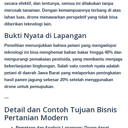
secara efektif, dan tentunya, semua ini dilakukan tanpa
merusak tanaman. Dengan kemampuannya terbang di atas
lahan luas, drone menawarkan perspektif yang tidak bisa
diberikan teknologi lain.
Bukti Nyata di Lapangan
Penelitian menunjukkan bahwa petani yang mengadopsi
teknologi ini bisa menghemat bahan bakar hingga 40% dan
mengurangi pemakaian pestisida, yang membantu menjaga
keberlanjutan lingkungan. Salah satu contoh nyata adalah
petani di daerah Jawa Barat yang melaporkan peningkatan
hasil panen jagung sebesar 20% setelah menggunakan
drone untuk pemupukan.
—
Detail dan Contoh Tujuan Bisnis
Pertanian Modern
Pemetaan dan Analisis Lapangan: Drone dapat