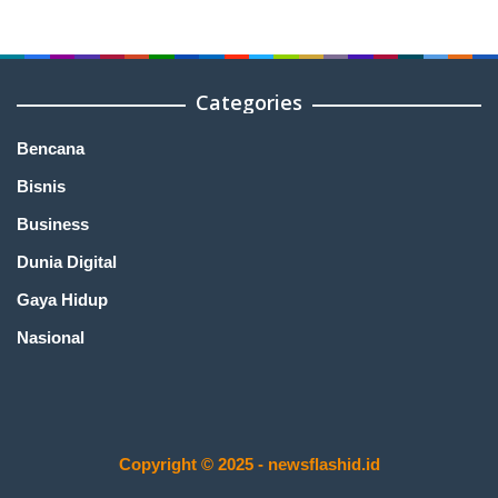
Categories
Bencana
Bisnis
Business
Dunia Digital
Gaya Hidup
Nasional
Copyright © 2025 - newsflashid.id