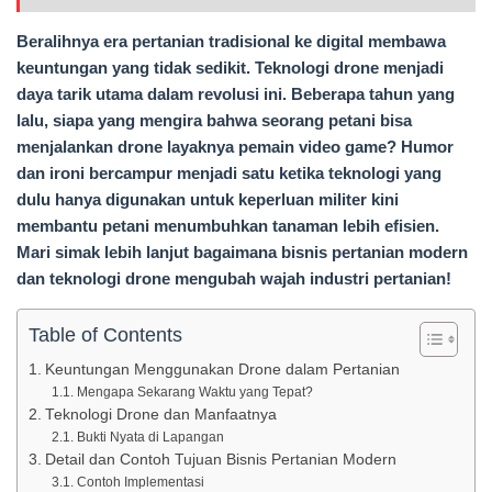
Beralihnya era pertanian tradisional ke digital membawa
keuntungan yang tidak sedikit. Teknologi drone menjadi
daya tarik utama dalam revolusi ini. Beberapa tahun yang
lalu, siapa yang mengira bahwa seorang petani bisa
menjalankan drone layaknya pemain video game? Humor
dan ironi bercampur menjadi satu ketika teknologi yang
dulu hanya digunakan untuk keperluan militer kini
membantu petani menumbuhkan tanaman lebih efisien.
Mari simak lebih lanjut bagaimana bisnis pertanian modern
dan teknologi drone mengubah wajah industri pertanian!
Table of Contents
Keuntungan Menggunakan Drone dalam Pertanian
Mengapa Sekarang Waktu yang Tepat?
Teknologi Drone dan Manfaatnya
Bukti Nyata di Lapangan
Detail dan Contoh Tujuan Bisnis Pertanian Modern
Contoh Implementasi