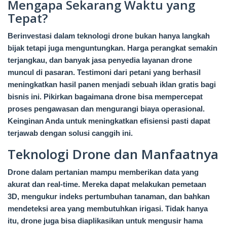
Mengapa Sekarang Waktu yang
Tepat?
Berinvestasi dalam teknologi drone bukan hanya langkah
bijak tetapi juga menguntungkan. Harga perangkat semakin
terjangkau, dan banyak jasa penyedia layanan drone
muncul di pasaran. Testimoni dari petani yang berhasil
meningkatkan hasil panen menjadi sebuah iklan gratis bagi
bisnis ini. Pikirkan bagaimana drone bisa mempercepat
proses pengawasan dan mengurangi biaya operasional.
Keinginan Anda untuk meningkatkan efisiensi pasti dapat
terjawab dengan solusi canggih ini.
Teknologi Drone dan Manfaatnya
Drone dalam pertanian mampu memberikan data yang
akurat dan real-time. Mereka dapat melakukan pemetaan
3D, mengukur indeks pertumbuhan tanaman, dan bahkan
mendeteksi area yang membutuhkan irigasi. Tidak hanya
itu, drone juga bisa diaplikasikan untuk mengusir hama