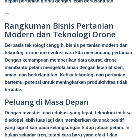
depan pertanian global dengan lebih berkelanjutan.
—
Rangkuman Bisnis Pertanian
Modern dan Teknologi Drone
Berbasis teknologi canggih, bisnis pertanian modern dan
teknologi drone merevolusi cara kita memandang pertanian.
Dengan kemampuan memberikan data akurat, drone
membantu petani mengelola lahan dengan lebih efisien,
aman, dan berkelanjutan. Ketika teknologi dan pertanian
bertemu, potensi untuk meningkatkan produktivitas tidak
terbatas.
Peluang di Masa Depan
Dengan investasi dan edukasi yang tepat, teknologi ini bisa
diadopsi lebih luas lagi dan memberikan dampak positif
yang signifikan pada kelangsungan hidup jutaan petani. Ini
bukan sekadar tren, tetapi cara baru yang efektif dan