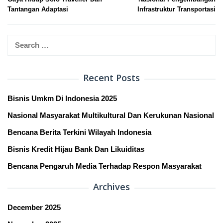
navigation
Tantangan Adaptasi
Infrastruktur Transportasi
Search
for:
Recent Posts
Bisnis Umkm Di Indonesia 2025
Nasional Masyarakat Multikultural Dan Kerukunan Nasional
Bencana Berita Terkini Wilayah Indonesia
Bisnis Kredit Hijau Bank Dan Likuiditas
Bencana Pengaruh Media Terhadap Respon Masyarakat
Archives
December 2025