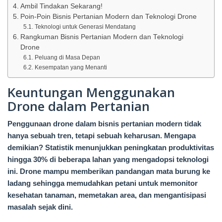
Ambil Tindakan Sekarang!
Poin-Poin Bisnis Pertanian Modern dan Teknologi Drone
Teknologi untuk Generasi Mendatang
Rangkuman Bisnis Pertanian Modern dan Teknologi
Drone
Peluang di Masa Depan
Kesempatan yang Menanti
Keuntungan Menggunakan
Drone dalam Pertanian
Penggunaan drone dalam bisnis pertanian modern tidak
hanya sebuah tren, tetapi sebuah keharusan. Mengapa
demikian? Statistik menunjukkan peningkatan produktivitas
hingga 30% di beberapa lahan yang mengadopsi teknologi
ini. Drone mampu memberikan pandangan mata burung ke
ladang sehingga memudahkan petani untuk memonitor
kesehatan tanaman, memetakan area, dan mengantisipasi
masalah sejak dini.