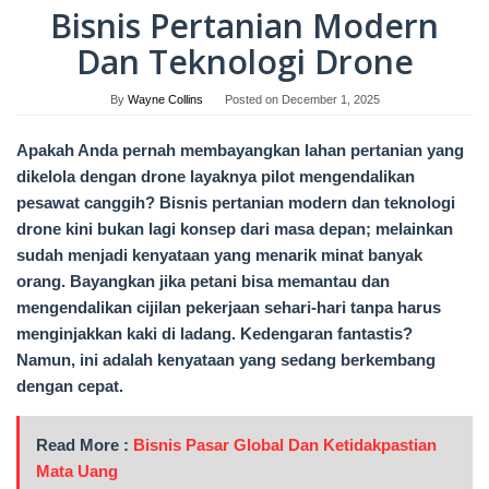
Bisnis Pertanian Modern
Dan Teknologi Drone
By
Wayne Collins
Posted on
December 1, 2025
Apakah Anda pernah membayangkan lahan pertanian yang
dikelola dengan drone layaknya pilot mengendalikan
pesawat canggih? Bisnis pertanian modern dan teknologi
drone kini bukan lagi konsep dari masa depan; melainkan
sudah menjadi kenyataan yang menarik minat banyak
orang. Bayangkan jika petani bisa memantau dan
mengendalikan cijilan pekerjaan sehari-hari tanpa harus
menginjakkan kaki di ladang. Kedengaran fantastis?
Namun, ini adalah kenyataan yang sedang berkembang
dengan cepat.
Read More :
Bisnis Pasar Global Dan Ketidakpastian
Mata Uang