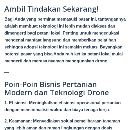
Ambil Tindakan Sekarang!
Bagi Anda yang berminat memasuki pasar ini, tantangannya
adalah membuat teknologi ini lebih mudah diakses dan
dimengerti bagi petani lokal. Penting untuk mengedukasi
mengenai manfaat langsung dan memberikan pelatihan
sehingga adopsi teknologi ini semakin meluas. Bayangkan
potensi pasar yang bisa Anda raih ketika petani lokal mulai
mengerti dan merasa nyaman menggunakan drone.
—
Poin-Poin Bisnis Pertanian
Modern dan Teknologi Drone
1. Efisiensi: Meningkatkan efisiensi operasional pertanian
dengan meminimalisir waktu dan biaya tenaga kerja.
2. Keamanan: Menyediakan solusi pemeliharaan tanaman
yang lebih aman dan ramah lingkungan dengan dosis