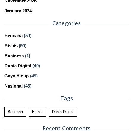
November 2025
January 2024
Categories
Bencana
(50)
Bisnis
(90)
Business
(1)
Dunia Digital
(49)
Gaya Hidup
(49)
Nasional
(45)
Tags
Bencana
Bisnis
Dunia Digital
Recent Comments