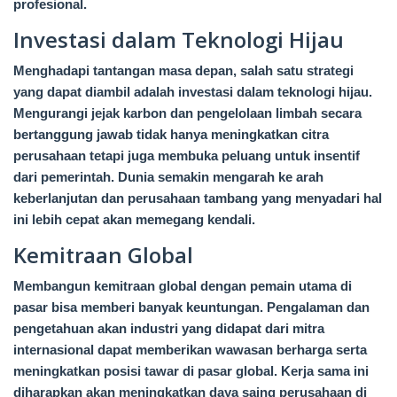
profesional.
Investasi dalam Teknologi Hijau
Menghadapi tantangan masa depan, salah satu strategi
yang dapat diambil adalah investasi dalam teknologi hijau.
Mengurangi jejak karbon dan pengelolaan limbah secara
bertanggung jawab tidak hanya meningkatkan citra
perusahaan tetapi juga membuka peluang untuk insentif
dari pemerintah. Dunia semakin mengarah ke arah
keberlanjutan dan perusahaan tambang yang menyadari hal
ini lebih cepat akan memegang kendali.
Kemitraan Global
Membangun kemitraan global dengan pemain utama di
pasar bisa memberi banyak keuntungan. Pengalaman dan
pengetahuan akan industri yang didapat dari mitra
internasional dapat memberikan wawasan berharga serta
meningkatkan posisi tawar di pasar global. Kerja sama ini
diharapkan akan meningkatkan daya saing perusahaan di