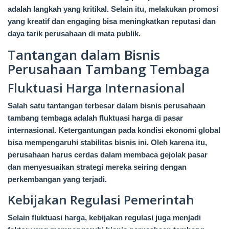
adalah langkah yang kritikal. Selain itu, melakukan promosi
yang kreatif dan engaging bisa meningkatkan reputasi dan
daya tarik perusahaan di mata publik.
Tantangan dalam Bisnis
Perusahaan Tambang Tembaga
Fluktuasi Harga Internasional
Salah satu tantangan terbesar dalam bisnis perusahaan
tambang tembaga adalah fluktuasi harga di pasar
internasional. Ketergantungan pada kondisi ekonomi global
bisa mempengaruhi stabilitas bisnis ini. Oleh karena itu,
perusahaan harus cerdas dalam membaca gejolak pasar
dan menyesuaikan strategi mereka seiring dengan
perkembangan yang terjadi.
Kebijakan Regulasi Pemerintah
Selain fluktuasi harga, kebijakan regulasi juga menjadi