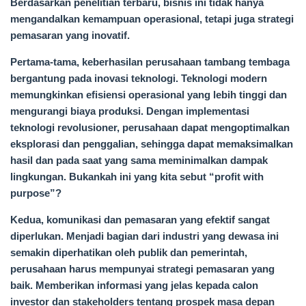
Berdasarkan penelitian terbaru, bisnis ini tidak hanya
mengandalkan kemampuan operasional, tetapi juga strategi
pemasaran yang inovatif.
Pertama-tama, keberhasilan perusahaan tambang tembaga
bergantung pada inovasi teknologi. Teknologi modern
memungkinkan efisiensi operasional yang lebih tinggi dan
mengurangi biaya produksi. Dengan implementasi
teknologi revolusioner, perusahaan dapat mengoptimalkan
eksplorasi dan penggalian, sehingga dapat memaksimalkan
hasil dan pada saat yang sama meminimalkan dampak
lingkungan. Bukankah ini yang kita sebut “profit with
purpose”?
Kedua, komunikasi dan pemasaran yang efektif sangat
diperlukan. Menjadi bagian dari industri yang dewasa ini
semakin diperhatikan oleh publik dan pemerintah,
perusahaan harus mempunyai strategi pemasaran yang
baik. Memberikan informasi yang jelas kepada calon
investor dan stakeholders tentang prospek masa depan