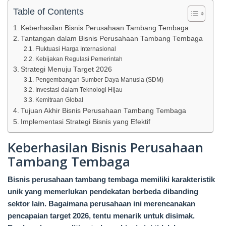
Table of Contents
Keberhasilan Bisnis Perusahaan Tambang Tembaga
Tantangan dalam Bisnis Perusahaan Tambang Tembaga
Fluktuasi Harga Internasional
Kebijakan Regulasi Pemerintah
Strategi Menuju Target 2026
Pengembangan Sumber Daya Manusia (SDM)
Investasi dalam Teknologi Hijau
Kemitraan Global
Tujuan Akhir Bisnis Perusahaan Tambang Tembaga
Implementasi Strategi Bisnis yang Efektif
Keberhasilan Bisnis Perusahaan
Tambang Tembaga
Bisnis perusahaan tambang tembaga memiliki karakteristik
unik yang memerlukan pendekatan berbeda dibanding
sektor lain. Bagaimana perusahaan ini merencanakan
pencapaian target 2026, tentu menarik untuk disimak.