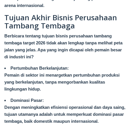
arena internasional.
Tujuan Akhir Bisnis Perusahaan
Tambang Tembaga
Berbicara tentang tujuan bisnis perusahaan tambang
tembaga target 2026 tidak akan lengkap tanpa melihat peta
jalan yang jelas. Apa yang ingin dicapai oleh pemain besar
di industri ini?
Pertumbuhan Berkelanjutan:
Pemain di sektor ini menargetkan pertumbuhan produksi
yang berkelanjutan, tanpa mengorbankan kualitas
lingkungan hidup.
Dominasi Pasar:
Dengan meningkatkan efisiensi operasional dan daya saing,
tujuan utamanya adalah untuk memperkuat dominasi pasar
tembaga, baik domestik maupun internasional.