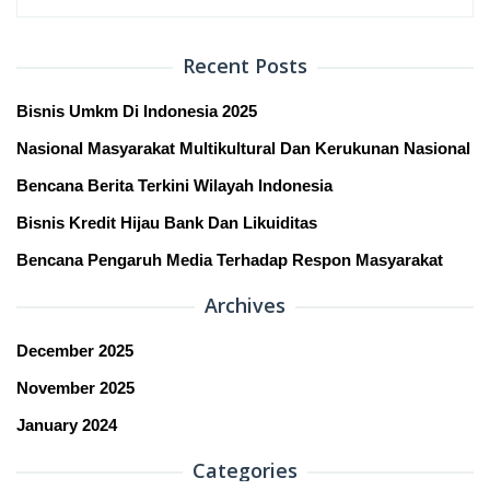
for:
Recent Posts
Bisnis Umkm Di Indonesia 2025
Nasional Masyarakat Multikultural Dan Kerukunan Nasional
Bencana Berita Terkini Wilayah Indonesia
Bisnis Kredit Hijau Bank Dan Likuiditas
Bencana Pengaruh Media Terhadap Respon Masyarakat
Archives
December 2025
November 2025
January 2024
Categories