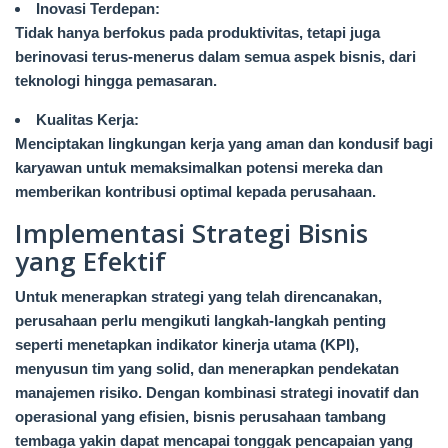
Inovasi Terdepan:
Tidak hanya berfokus pada produktivitas, tetapi juga
berinovasi terus-menerus dalam semua aspek bisnis, dari
teknologi hingga pemasaran.
Kualitas Kerja:
Menciptakan lingkungan kerja yang aman dan kondusif bagi
karyawan untuk memaksimalkan potensi mereka dan
memberikan kontribusi optimal kepada perusahaan.
Implementasi Strategi Bisnis
yang Efektif
Untuk menerapkan strategi yang telah direncanakan,
perusahaan perlu mengikuti langkah-langkah penting
seperti menetapkan indikator kinerja utama (KPI),
menyusun tim yang solid, dan menerapkan pendekatan
manajemen risiko. Dengan kombinasi strategi inovatif dan
operasional yang efisien, bisnis perusahaan tambang
tembaga yakin dapat mencapai tonggak pencapaian yang