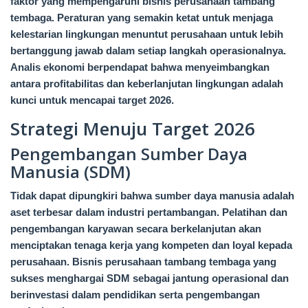
faktor yang mempengaruhi bisnis perusahaan tambang
tembaga. Peraturan yang semakin ketat untuk menjaga
kelestarian lingkungan menuntut perusahaan untuk lebih
bertanggung jawab dalam setiap langkah operasionalnya.
Analis ekonomi berpendapat bahwa menyeimbangkan
antara profitabilitas dan keberlanjutan lingkungan adalah
kunci untuk mencapai target 2026.
Strategi Menuju Target 2026
Pengembangan Sumber Daya
Manusia (SDM)
Tidak dapat dipungkiri bahwa sumber daya manusia adalah
aset terbesar dalam industri pertambangan. Pelatihan dan
pengembangan karyawan secara berkelanjutan akan
menciptakan tenaga kerja yang kompeten dan loyal kepada
perusahaan. Bisnis perusahaan tambang tembaga yang
sukses menghargai SDM sebagai jantung operasional dan
berinvestasi dalam pendidikan serta pengembangan