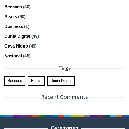
Bencana
(50)
Bisnis
(90)
Business
(1)
Dunia Digital
(49)
Gaya Hidup
(49)
Nasional
(45)
Tags
Bencana
Bisnis
Dunia Digital
Recent Comments
Categories