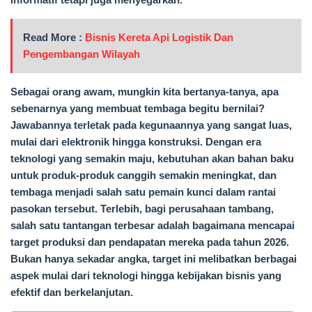
Read More :
Bisnis Kereta Api Logistik Dan
Pengembangan Wilayah
Sebagai orang awam, mungkin kita bertanya-tanya, apa
sebenarnya yang membuat tembaga begitu bernilai?
Jawabannya terletak pada kegunaannya yang sangat luas,
mulai dari elektronik hingga konstruksi. Dengan era
teknologi yang semakin maju, kebutuhan akan bahan baku
untuk produk-produk canggih semakin meningkat, dan
tembaga menjadi salah satu pemain kunci dalam rantai
pasokan tersebut. Terlebih, bagi perusahaan tambang,
salah satu tantangan terbesar adalah bagaimana mencapai
target produksi dan pendapatan mereka pada tahun 2026.
Bukan hanya sekadar angka, target ini melibatkan berbagai
aspek mulai dari teknologi hingga kebijakan bisnis yang
efektif dan berkelanjutan.