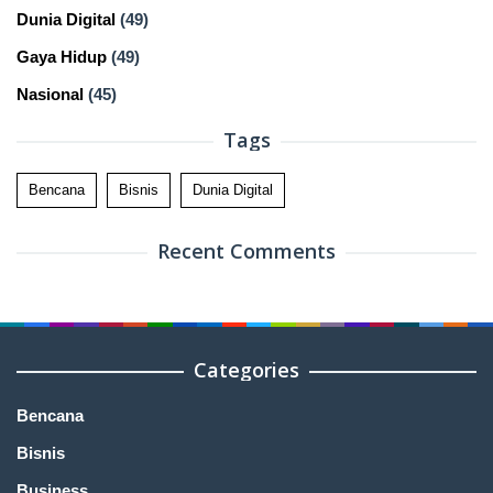
Dunia Digital
(49)
Gaya Hidup
(49)
Nasional
(45)
Tags
Bencana
Bisnis
Dunia Digital
Recent Comments
Categories
Bencana
Bisnis
Business