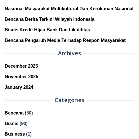
Nasional Masyarakat Multikultural Dan Kerukunan Nasional
Bencana Berita Terkini Wilayah Indonesia
Bisnis Kredit Hijau Bank Dan Likuiditas
Bencana Pengaruh Media Terhadap Respon Masyarakat
Archives
December 2025
November 2025
January 2024
Categories
Bencana
(50)
Bisnis
(90)
Business
(1)