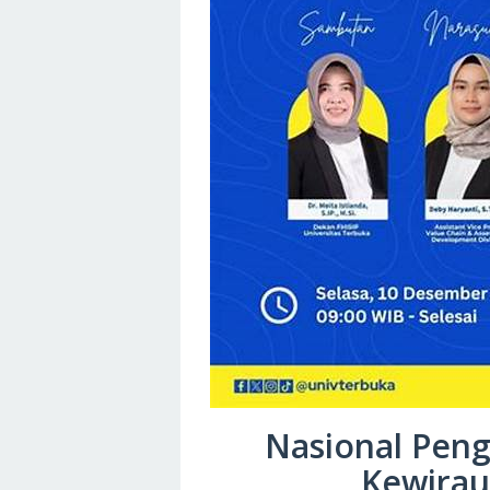
Nasional Pe
Kewirau