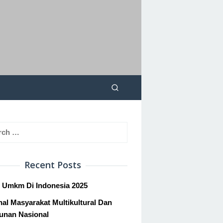
h
Recent Posts
s Umkm Di Indonesia 2025
al Masyarakat Multikultural Dan
unan Nasional