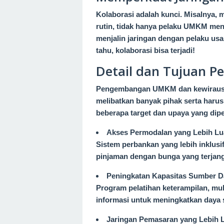
Kolaborasi adalah kunci. Misalnya, 
rutin, tidak hanya pelaku UMKM men
menjalin jaringan dengan pelaku usah
tahu, kolaborasi bisa terjadi!
Detail dan Tujuan
Pengembangan UMKM dan kewirausah
melibatkan banyak pihak serta harus 
beberapa target dan upaya yang dip
Akses Permodalan yang Lebih Lu
Sistem perbankan yang lebih inklu
pinjaman dengan bunga yang terjan
Peningkatan Kapasitas Sumber D
Program pelatihan keterampilan, mu
informasi untuk meningkatkan daya 
Jaringan Pemasaran yang Lebih 