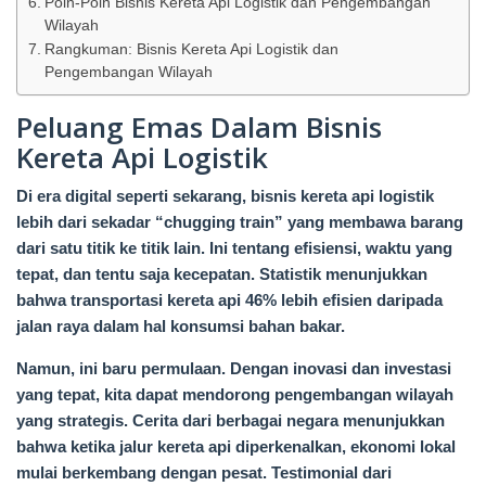
Poin-Poin Bisnis Kereta Api Logistik dan Pengembangan
Wilayah
Rangkuman: Bisnis Kereta Api Logistik dan
Pengembangan Wilayah
Peluang Emas Dalam Bisnis
Kereta Api Logistik
Di era digital seperti sekarang, bisnis kereta api logistik
lebih dari sekadar “chugging train” yang membawa barang
dari satu titik ke titik lain. Ini tentang efisiensi, waktu yang
tepat, dan tentu saja kecepatan. Statistik menunjukkan
bahwa transportasi kereta api 46% lebih efisien daripada
jalan raya dalam hal konsumsi bahan bakar.
Namun, ini baru permulaan. Dengan inovasi dan investasi
yang tepat, kita dapat mendorong pengembangan wilayah
yang strategis. Cerita dari berbagai negara menunjukkan
bahwa ketika jalur kereta api diperkenalkan, ekonomi lokal
mulai berkembang dengan pesat. Testimonial dari