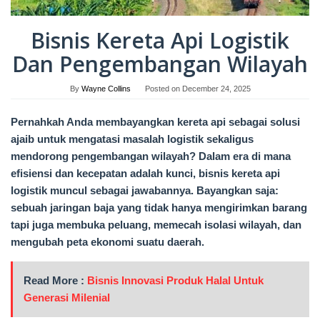
Bisnis Kereta Api Logistik
Dan Pengembangan Wilayah
By
Wayne Collins
Posted on
December 24, 2025
Pernahkah Anda membayangkan kereta api sebagai solusi
ajaib untuk mengatasi masalah logistik sekaligus
mendorong pengembangan wilayah? Dalam era di mana
efisiensi dan kecepatan adalah kunci, bisnis kereta api
logistik muncul sebagai jawabannya. Bayangkan saja:
sebuah jaringan baja yang tidak hanya mengirimkan barang
tapi juga membuka peluang, memecah isolasi wilayah, dan
mengubah peta ekonomi suatu daerah.
Read More :
Bisnis Innovasi Produk Halal Untuk
Generasi Milenial