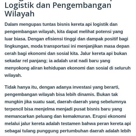
Logistik dan Pengembangan
Wilayah
Dalam mengupas tuntas bisnis kereta api logistik dan
pengembangan wilayah, kita dapat melihat potensi yang
luar biasa. Dengan efisiensi tinggi dan dampak positif bagi
lingkungan, moda transportasi ini menjanjikan masa depan
cerah bagi ekonomi dan sosial kita. Jalur kereta api bukan
sekadar rel panjang; ia adalah urat nadi baru yang
menyokong aliran kehidupan ekonomi dan sosial di seluruh
wilayah.
Tidak hanya itu, dengan adanya investasi yang berarti,
pengembangan wilayah bisa lebih dinamis. Bukan tak
mungkin jika suatu saat, daerah-daerah yang sebelumnya
terpencil bisa menjelma menjadi pusat bisnis baru yang
memancarkan peluang dan kemakmuran. Erupsi ekonomi
melalui jalur kereta adalah testamen bahwa peran kereta api
sebagai tulang punggung pertumbuhan daerah adalah lebih