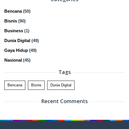
Bencana
(50)
Bisnis
(90)
Business
(1)
Dunia Digital
(49)
Gaya Hidup
(49)
Nasional
(45)
Tags
Bencana
Bisnis
Dunia Digital
Recent Comments