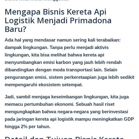
Mengapa Bisnis Kereta Api
Logistik Menjadi Primadona
Baru?
Ada hal yang mendasar namun sering kali terabaikan:
dampak lingkungan. Tanpa perlu menjadi aktivis
lingkungan, kita bisa melihat bahwa kereta api
menyumbangkan emisi karbon yang jauh lebih rendah
dibandingkan dengan moda transportasi lain. Selain
pengurangan emisi, sistem perkeretaapian juga lebih sedikit
mempengaruhi ekosistem setempat.
Jadi, sambil menjaga keseimbangan lingkungan, kita juga
memacu pertumbuhan ekonomi. Sebuah hasil riset
mengungkapkan bahwa negara-negara yang berinvestasi
pada jaringan kereta api logistik mampu meningkatkan GDP
hingga 2% per tahun.