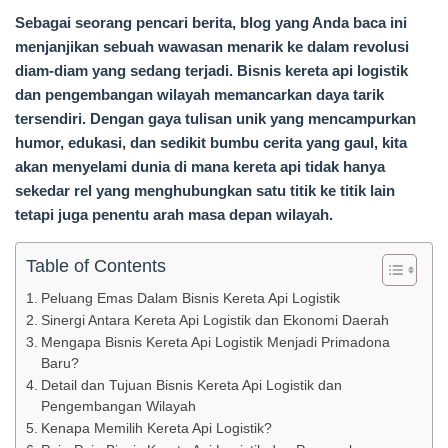
Sebagai seorang pencari berita, blog yang Anda baca ini
menjanjikan sebuah wawasan menarik ke dalam revolusi
diam-diam yang sedang terjadi. Bisnis kereta api logistik
dan pengembangan wilayah memancarkan daya tarik
tersendiri. Dengan gaya tulisan unik yang mencampurkan
humor, edukasi, dan sedikit bumbu cerita yang gaul, kita
akan menyelami dunia di mana kereta api tidak hanya
sekedar rel yang menghubungkan satu titik ke titik lain
tetapi juga penentu arah masa depan wilayah.
Table of Contents
Peluang Emas Dalam Bisnis Kereta Api Logistik
Sinergi Antara Kereta Api Logistik dan Ekonomi Daerah
Mengapa Bisnis Kereta Api Logistik Menjadi Primadona
Baru?
Detail dan Tujuan Bisnis Kereta Api Logistik dan
Pengembangan Wilayah
Kenapa Memilih Kereta Api Logistik?