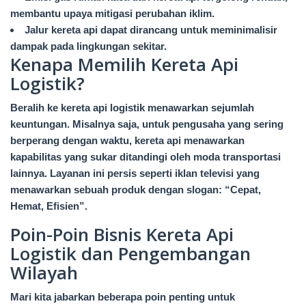
membantu upaya mitigasi perubahan iklim.
Jalur kereta api dapat dirancang untuk meminimalisir
dampak pada lingkungan sekitar.
Kenapa Memilih Kereta Api
Logistik?
Beralih ke kereta api logistik menawarkan sejumlah
keuntungan. Misalnya saja, untuk pengusaha yang sering
berperang dengan waktu, kereta api menawarkan
kapabilitas yang sukar ditandingi oleh moda transportasi
lainnya. Layanan ini persis seperti iklan televisi yang
menawarkan sebuah produk dengan slogan: “Cepat,
Hemat, Efisien”.
Poin-Poin Bisnis Kereta Api
Logistik dan Pengembangan
Wilayah
Mari kita jabarkan beberapa poin penting untuk