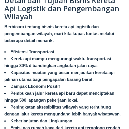
Detail dan Tujuan Bisnis Kereta
Api Logistik dan Pengembangan
Wilayah
Berbicara tentang bisnis kereta api logistik dan
pengembangan wilayah, mari kita kupas tuntas melalui
beberapa detail menarik:
Efisiensi Transportasi
Kereta api mampu mengurangi waktu transportasi
hingga 30% dibandingkan angkutan jalan raya.
Kapasitas muatan yang besar menjadikan kereta api
pilihan utama bagi pengapalan barang berat.
Dampak Ekonomi Positif
Pembukaan jalur kereta api baru dapat menciptakan
hingga 500 lapangan pekerjaan lokal.
Peningkatan aksesibilitas wilayah yang terhubung
dengan jalur kereta mengundang lebih banyak wisatawan.
Keberlanjutan dan Lingkungan
Emisi gas rumah kaca dari kereta api tergolong rendah,