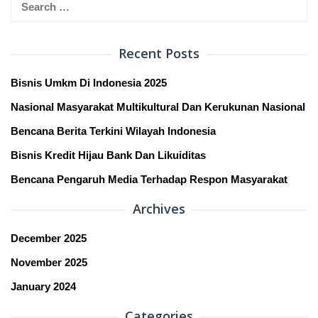
Search
for:
Recent Posts
Bisnis Umkm Di Indonesia 2025
Nasional Masyarakat Multikultural Dan Kerukunan Nasional
Bencana Berita Terkini Wilayah Indonesia
Bisnis Kredit Hijau Bank Dan Likuiditas
Bencana Pengaruh Media Terhadap Respon Masyarakat
Archives
December 2025
November 2025
January 2024
Categories