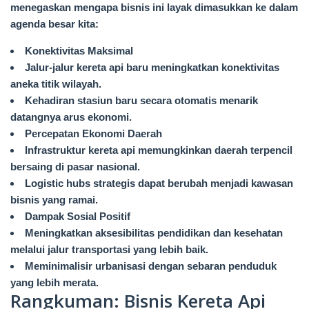
menegaskan mengapa bisnis ini layak dimasukkan ke dalam
agenda besar kita:
Konektivitas Maksimal
Jalur-jalur kereta api baru meningkatkan konektivitas
aneka titik wilayah.
Kehadiran stasiun baru secara otomatis menarik
datangnya arus ekonomi.
Percepatan Ekonomi Daerah
Infrastruktur kereta api memungkinkan daerah terpencil
bersaing di pasar nasional.
Logistic hubs strategis dapat berubah menjadi kawasan
bisnis yang ramai.
Dampak Sosial Positif
Meningkatkan aksesibilitas pendidikan dan kesehatan
melalui jalur transportasi yang lebih baik.
Meminimalisir urbanisasi dengan sebaran penduduk
yang lebih merata.
Rangkuman: Bisnis Kereta Api