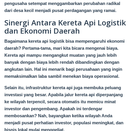
pengusaha setempat menggambarkan perubahan radikal
dari desa kecil menjadi pusat perdagangan yang ramai.
Sinergi Antara Kereta Api Logistik
dan Ekonomi Daerah
Bagaimana kereta api logistik bisa mempengaruhi ekonomi
daerah? Pertama-tama, mari kita bicara mengenai biaya.
Kereta api mampu mengangkut muatan yang jauh lebih
banyak dengan biaya lebih rendah dibandingkan dengan
angkutan lain. Hal ini menarik bagi perusahaan yang ingin
memaksimalkan laba sambil menekan biaya operasional.
Selain itu, infrastruktur kereta api juga membuka peluang
investasi yang besar. Apabila jalur kereta api diperpanjang
ke wilayah terpencil, secara otomatis itu memicu minat
investor dan pengembang. Apakah ini terdengar
membosankan? Nah, bayangkan ketika wilayah Anda
menjadi pusat perhatian investor, populasi meningkat, dan
bisnis lokal mulai menggeliat.